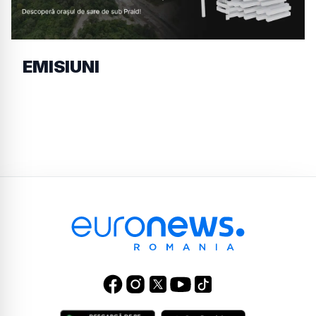
EMISIUNI