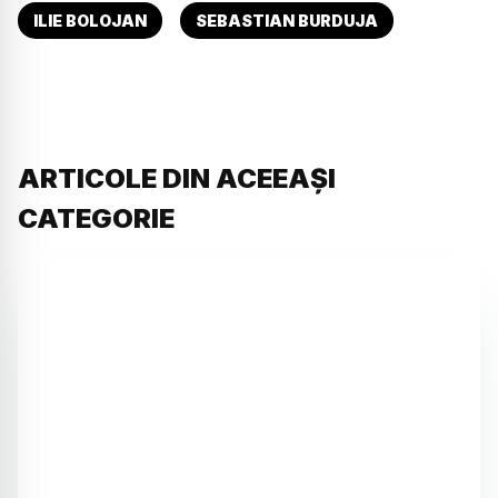
ILIE BOLOJAN
SEBASTIAN BURDUJA
ARTICOLE DIN ACEEAȘI
CATEGORIE