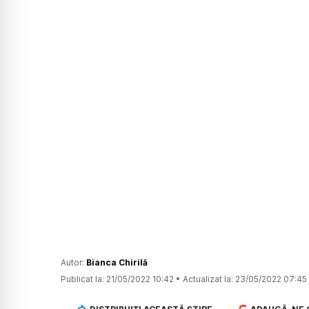
Autor:
Bianca Chirilă
Publicat la:
21/05/2022 10:42
•
Actualizat la:
23/05/2022 07:45