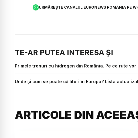
URMĂREȘTE CANALUL EURONEWS ROMÂNIA PE W
TE-AR PUTEA INTERESA ȘI
Primele trenuri cu hidrogen din România. Pe ce rute vor 
Unde și cum se poate călători în Europa? Lista actualiza
ARTICOLE DIN ACEEA