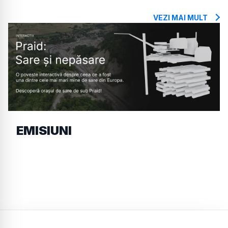
VEZI MAI MULT
EMISIUNI