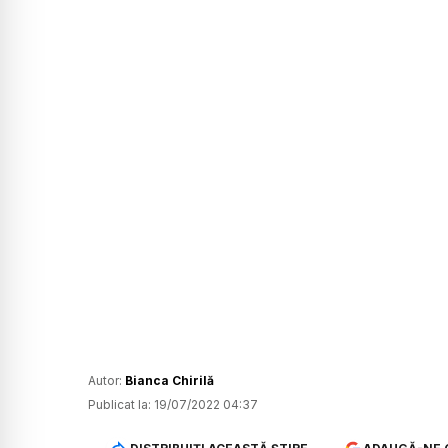
Autor:
Bianca Chirilă
Publicat la:
19/07/2022 04:37