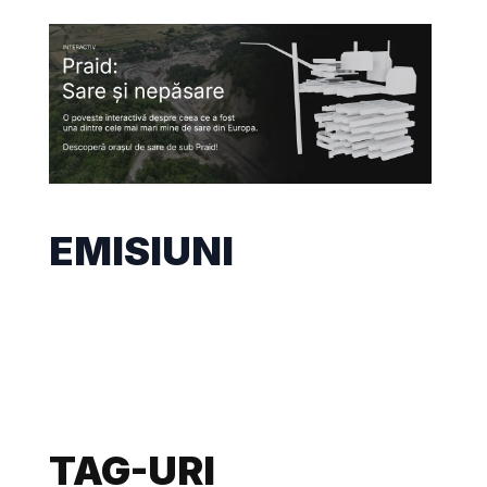
EMISIUNI
TAG-URI