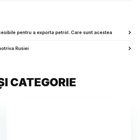
cesibile pentru a exporta petrol. Care sunt acestea
otriva Rusiei
ȘI CATEGORIE