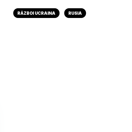
RĂZBOI UCRAINA
RUSIA