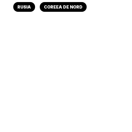
RUSIA
COREEA DE NORD