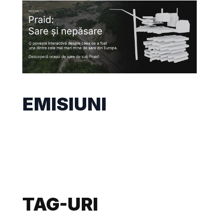
EMISIUNI
TAG-URI