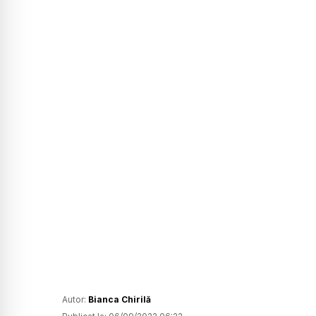
Autor:
Bianca Chirilă