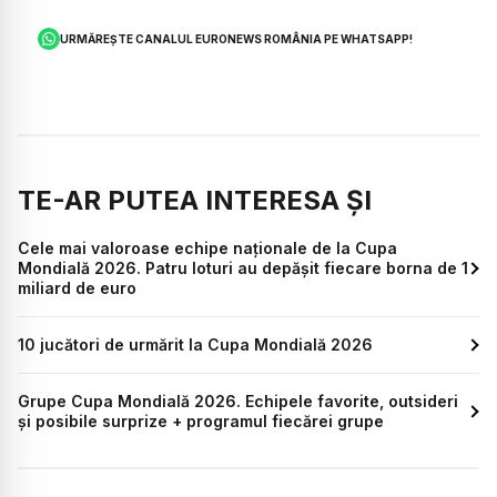
URMĂREȘTE CANALUL EURONEWS ROMÂNIA PE WHATSAPP!
TE-AR PUTEA INTERESA ȘI
Cele mai valoroase echipe naționale de la Cupa
Mondială 2026. Patru loturi au depășit fiecare borna de 1
miliard de euro
10 jucători de urmărit la Cupa Mondială 2026
Grupe Cupa Mondială 2026. Echipele favorite, outsideri
și posibile surprize + programul fiecărei grupe