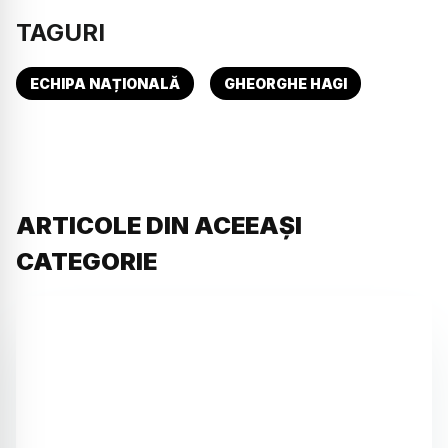
TAGURI
ECHIPA NAȚIONALĂ
GHEORGHE HAGI
ARTICOLE DIN ACEEAȘI
CATEGORIE