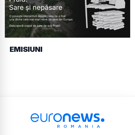
EMISIUNI