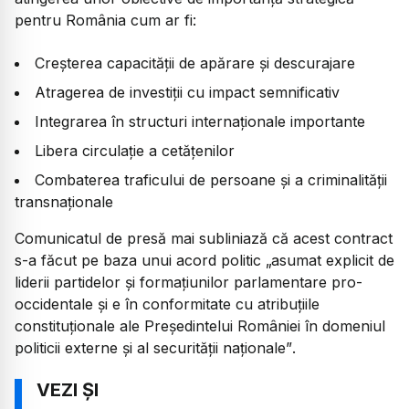
pentru România cum ar fi:
Creșterea capacității de apărare și descurajare
Atragerea de investiții cu impact semnificativ
Integrarea în structuri internaționale importante
Libera circulație a cetățenilor
Combaterea traficului de persoane și a criminalității
transnaționale
Comunicatul de presă mai subliniază că acest contract
s-a făcut pe baza unui acord politic
„asumat explicit de
liderii partidelor și formațiunilor parlamentare pro-
occidentale și e în conformitate cu atribuțiile
constituționale ale Președintelui României în domeniul
politicii externe și al securității naționale”
.