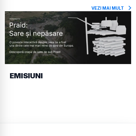
VEZI MAI MULT
EMISIUNI