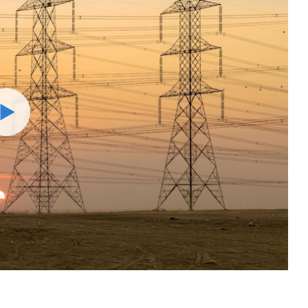
Watch