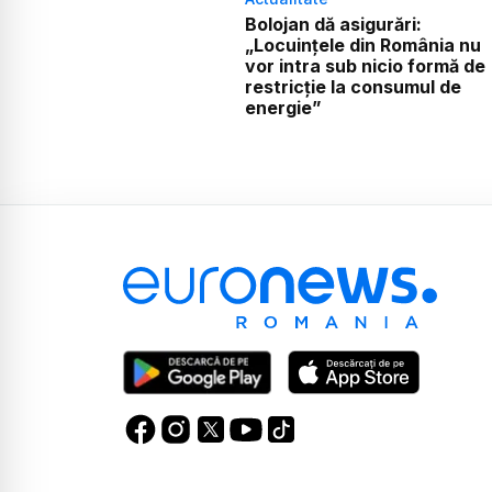
Bolojan dă asigurări:
„Locuințele din România nu
vor intra sub nicio formă de
restricție la consumul de
energie”