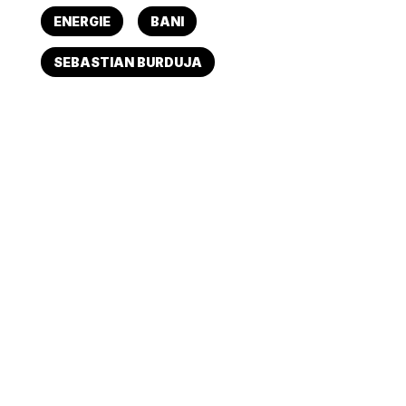
ENERGIE
BANI
SEBASTIAN BURDUJA