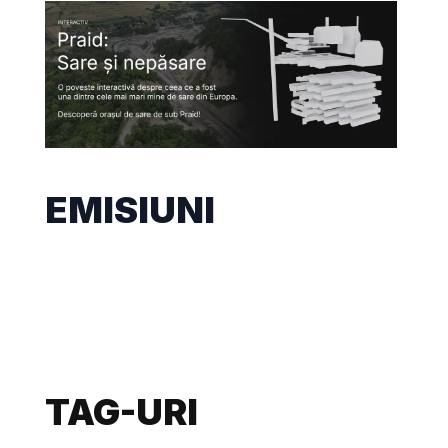
EMISIUNI
TAG-URI