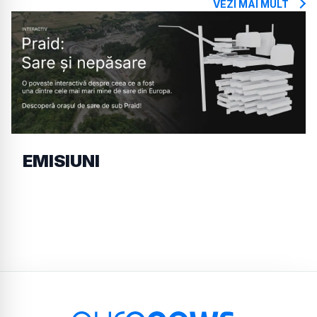
VEZI MAI MULT
EMISIUNI