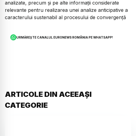
analizate, precum și pe alte informații considerate
relevante pentru realizarea unei analize anticipative a
caracterului sustenabil al procesului de convergență
URMĂREȘTE CANALUL EURONEWS ROMÂNIA PE WHATSAPP!
ARTICOLE DIN ACEEAȘI
CATEGORIE