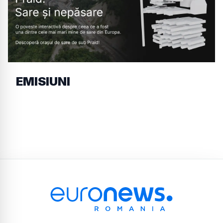
EMISIUNI