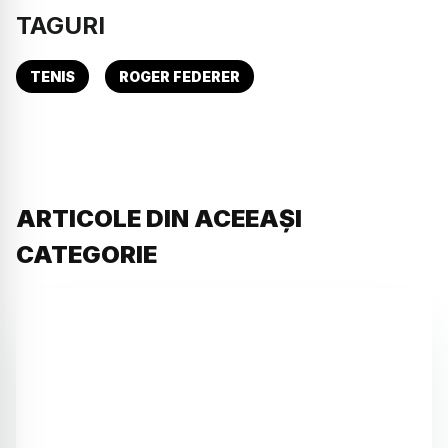
TAGURI
TENIS
ROGER FEDERER
ARTICOLE DIN ACEEAȘI
CATEGORIE