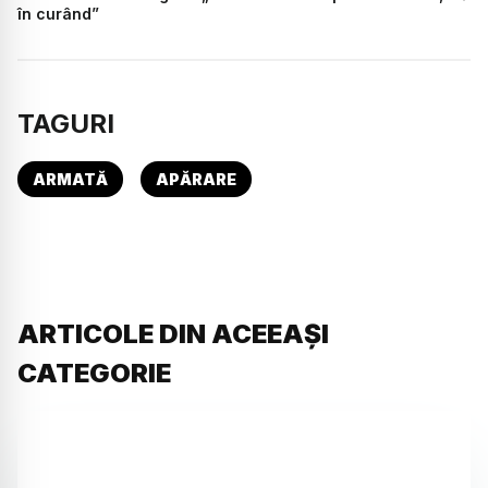
în curând”
TAGURI
ARMATĂ
APĂRARE
ARTICOLE DIN ACEEAȘI
CATEGORIE