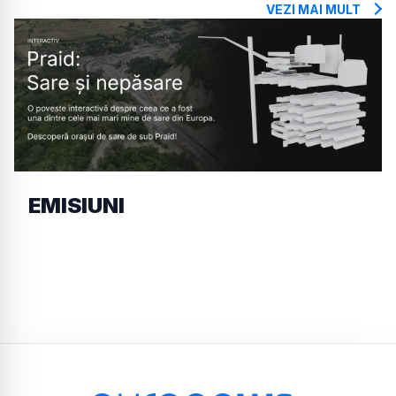
VEZI MAI MULT
EMISIUNI