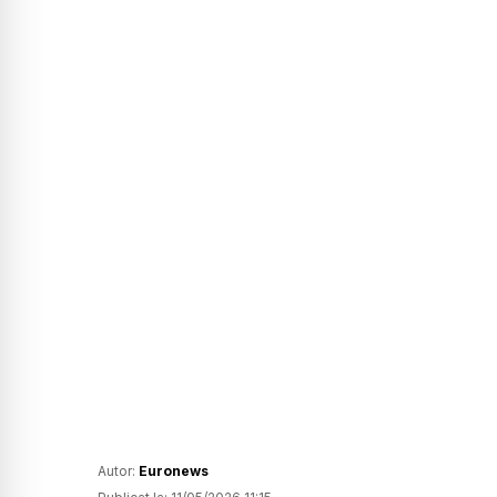
Autor:
Euronews