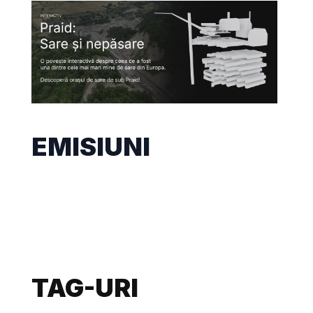
EMISIUNI
TAG-URI