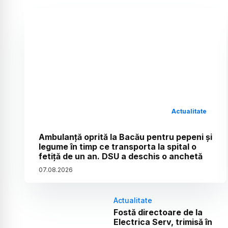
Actualitate
Ambulanță oprită la Bacău pentru pepeni și
legume în timp ce transporta la spital o
fetiță de un an. DSU a deschis o anchetă
07
.
08
.
2026
Actualitate
Fostă directoare de la
Electrica Serv, trimisă în