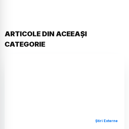
ARTICOLE DIN ACEEAȘI
CATEGORIE
Știri Externe