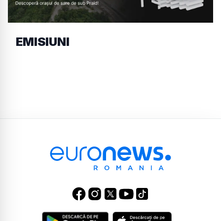
EMISIUNI