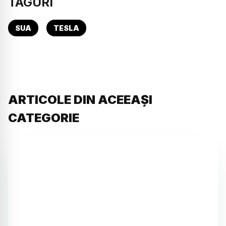
TAGURI
SUA
TESLA
ARTICOLE DIN ACEEAȘI
CATEGORIE