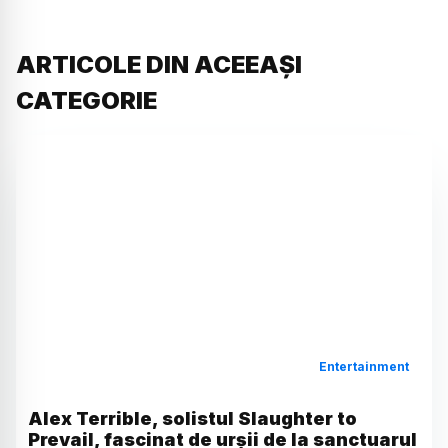
ARTICOLE DIN ACEEAȘI
CATEGORIE
Entertainment
Alex Terrible, solistul Slaughter to
Prevail, fascinat de urșii de la sanctuarul