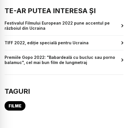
TE-AR PUTEA INTERESA ȘI
Festivalul Filmului European 2022 pune accentul pe
războiul din Ucraina
TIFF 2022, ediție specială pentru Ucraina
Premiile Gopo 2022: "Babardeală cu bucluc sau porno
balamuc", cel mai bun film de lungmetraj
TAGURI
FILME