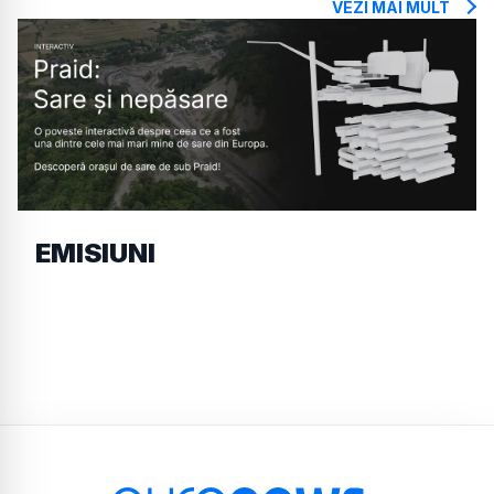
VEZI MAI MULT
EMISIUNI