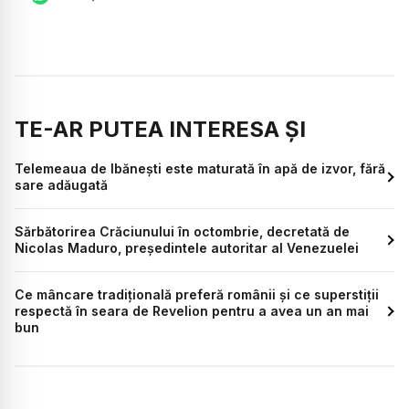
TE-AR PUTEA INTERESA ȘI
Telemeaua de Ibănești este maturată în apă de izvor, fără
sare adăugată
Sărbătorirea Crăciunului în octombrie, decretată de
Nicolas Maduro, președintele autoritar al Venezuelei
Ce mâncare tradițională preferă românii și ce superstiții
respectă în seara de Revelion pentru a avea un an mai
bun