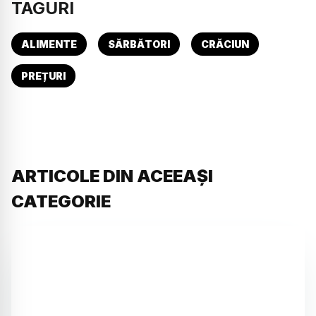
TAGURI
ALIMENTE
SĂRBĂTORI
CRĂCIUN
PREȚURI
ARTICOLE DIN ACEEAȘI
CATEGORIE