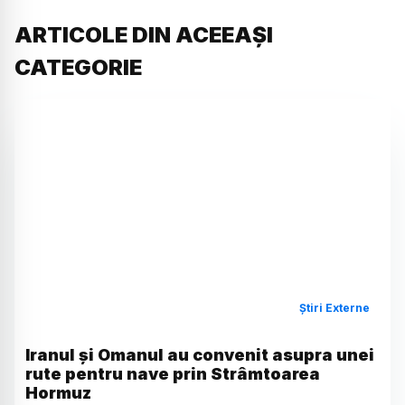
ARTICOLE DIN ACEEAȘI
CATEGORIE
Știri Externe
Iranul și Omanul au convenit asupra unei
rute pentru nave prin Strâmtoarea
Hormuz