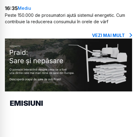
16:35
Mediu
Peste 150.000 de prosumatori ajută sistemul energetic. Cum
contribuie la reducerea consumului în orele de vârf
VEZI MAI MULT
EMISIUNI