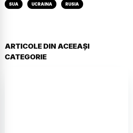
SUA
UCRAINA
RUSIA
ARTICOLE DIN ACEEAȘI
CATEGORIE