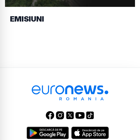
EMISIUNI