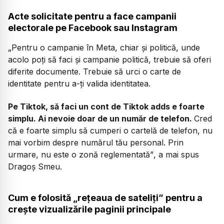
Acte solicitate pentru a face campanii
electorale pe Facebook sau Instagram
„Pentru o campanie în Meta, chiar și politică, unde
acolo poți să faci și campanie politică, trebuie să oferi
diferite documente. Trebuie să urci o carte de
identitate pentru a-ți valida identitatea.
Pe Tiktok, să faci un cont de Tiktok adds e foarte
simplu. Ai nevoie doar de un număr de telefon.
Cred
că e foarte simplu să cumperi o cartelă de telefon, nu
mai vorbim despre numărul tău personal. Prin
urmare, nu este o zonă reglementată”
, a mai spus
Dragoș Smeu.
Cum e folosită „rețeaua de sateliți” pentru a
crește vizualizările paginii principale