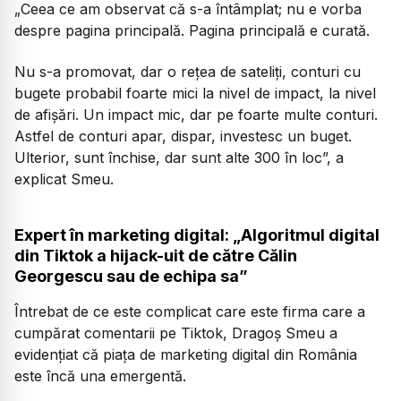
„Ceea ce am observat că s-a întâmplat; nu e vorba
despre pagina principală. Pagina principală e curată.
Nu s-a promovat, dar o rețea de sateliți, conturi cu
bugete probabil foarte mici la nivel de impact, la nivel
de afișări. Un impact mic, dar pe foarte multe conturi.
Astfel de conturi apar, dispar, investesc un buget.
Ulterior, sunt închise, dar sunt alte 300 în loc”,
a
explicat Smeu.
Expert în marketing digital: „Algoritmul digital
din Tiktok a hijack-uit de către Călin
Georgescu sau de echipa sa”
Întrebat de ce este complicat care este firma care a
cumpărat comentarii pe Tiktok, Dragoș Smeu a
evidențiat că piața de marketing digital din România
este încă una emergentă.