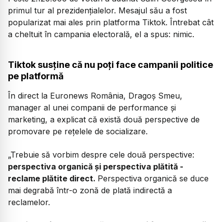
primul tur al prezidențialelor. Mesajul său a fost
popularizat mai ales prin platforma Tiktok. Întrebat cât
a cheltuit în campania electorală, el a spus: nimic.
Tiktok susține că nu poți face campanii politice
pe platformă
În direct la Euronews România, Dragoș Smeu,
manager al unei companii de performance și
marketing, a explicat că există două perspective de
promovare pe rețelele de socializare.
„Trebuie să vorbim despre cele două perspective:
perspectiva organică și perspectiva plătită -
reclame plătite direct.
Perspectiva organică se duce
mai degrabă într-o zonă de plată indirectă a
reclamelor.