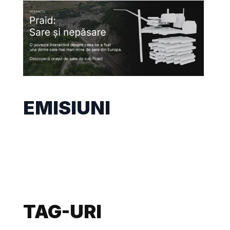
EMISIUNI
TAG-URI