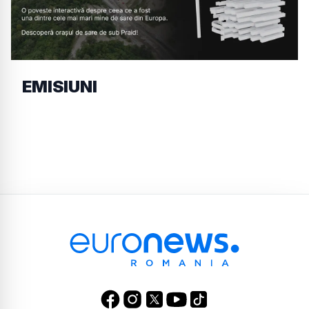
EMISIUNI