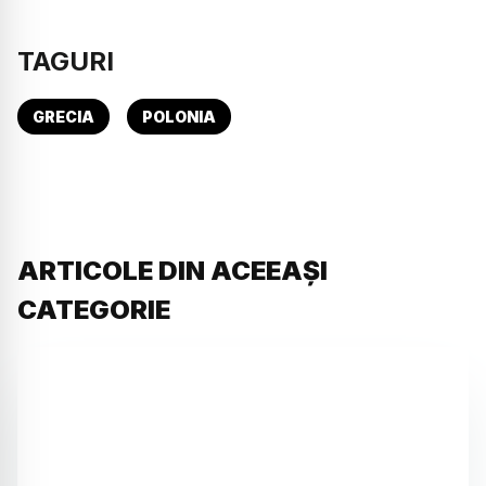
TAGURI
GRECIA
POLONIA
ARTICOLE DIN ACEEAȘI
CATEGORIE