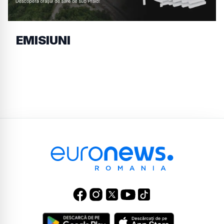
EMISIUNI