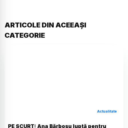
ARTICOLE DIN ACEEAȘI
CATEGORIE
Actualitate
PE SCURT: Ana Bărbosu luptă pentru