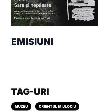
EMISIUNI
TAG-URI
MUZEU
ORIENTUL MIJLOCIU