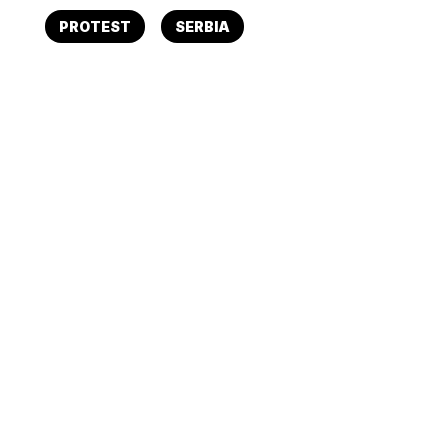
PROTEST
SERBIA