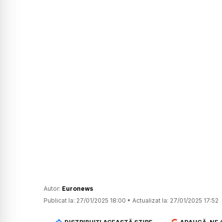
Autor:
Euronews
Publicat la:
27/01/2025 18:00
•
Actualizat la:
27/01/2025 17:52