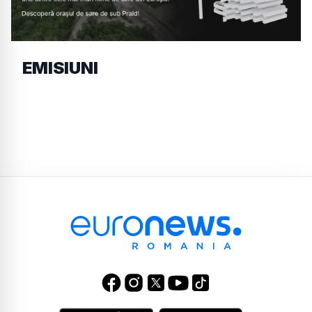
EMISIUNI