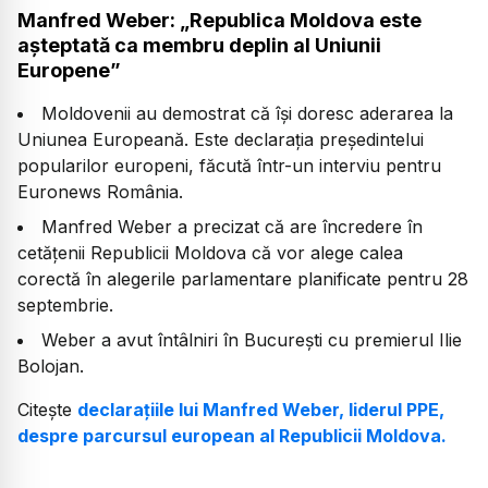
Manfred Weber: „Republica Moldova este
așteptată ca membru deplin al Uniunii
Europene”
Moldovenii au demostrat că își doresc aderarea la
Uniunea Europeană. Este declarația președintelui
popularilor europeni, făcută într-un interviu pentru
Euronews România.
Manfred Weber a precizat că are încredere în
cetățenii Republicii Moldova că vor alege calea
corectă în alegerile parlamentare planificate pentru 28
septembrie.
Weber a avut întâlniri în București cu premierul Ilie
Bolojan.
Citește
declarațiile lui Manfred Weber, liderul PPE,
despre parcursul european al Republicii Moldova.