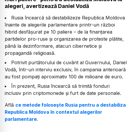
alegeri, avertizează Daniel Vodă
Rusia încearcă să destabilizeze Republica Moldova
înainte de alegerile parlamentare printr-un război
hibrid desfășurat pe 10 paliere – de la finanțarea
partidelor pro-ruse și organizarea de proteste plătite,
până la dezinformare, atacuri cibernetice și
propagandă religioasă.
Potrivit purtătorului de cuvânt al Guvernului, Daniel
Vodă, într-un interviu exclusiv, în campania anterioară
au fost pompați aproximativ 100 de milioane de euro.
În prezent, Rusia încearcă să trimită fonduri
inclusiv prin criptomonede și furt de date personale.
Află
ce metode folosește Rusia pentru a destabiliza
Republica Moldova în contextul alegerilor
parlamentare
.