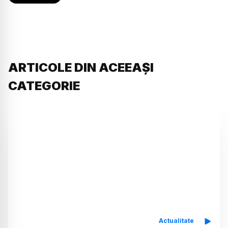
ARTICOLE DIN ACEEAȘI
CATEGORIE
Actualitate