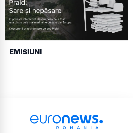
EMISIUNI