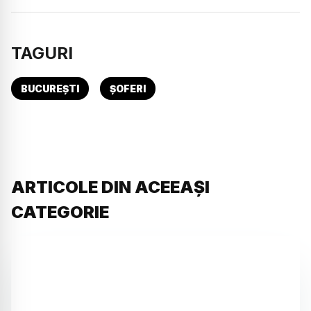
TAGURI
BUCUREȘTI
ȘOFERI
ARTICOLE DIN ACEEAȘI
CATEGORIE