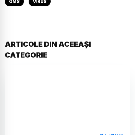
OMS
VIRUS
ARTICOLE DIN ACEEAȘI
CATEGORIE