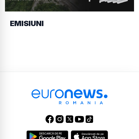
EMISIUNI