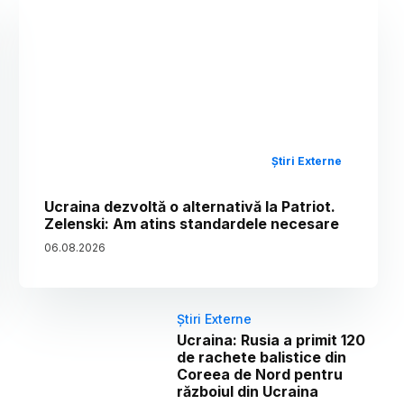
Știri Externe
Ucraina dezvoltă o alternativă la Patriot.
Zelenski: Am atins standardele necesare
06
.
08
.
2026
Știri Externe
Ucraina: Rusia a primit 120
de rachete balistice din
Coreea de Nord pentru
războiul din Ucraina