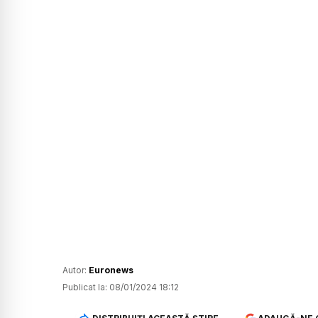
Autor:
Euronews
Publicat la:
08/01/2024 18:12