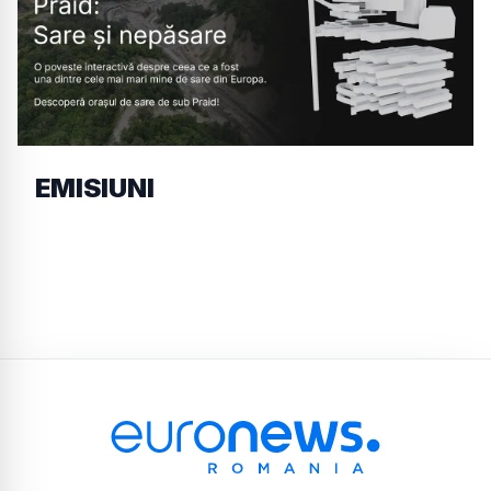
EMISIUNI