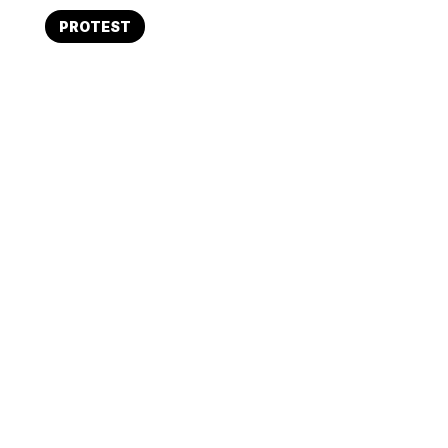
PROTEST