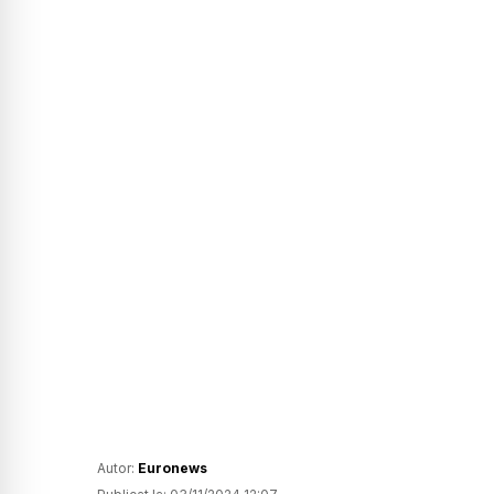
Autor:
Euronews