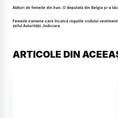
Alături de femeile din Iran. O deputată din Belgia și-a tăi
Femeile iraniene care încalcă regulile codului vestiment
şeful Autorităţii Judiciare
ARTICOLE DIN ACEEA