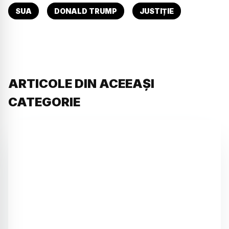
SUA
DONALD TRUMP
JUSTIȚIE
ARTICOLE DIN ACEEAȘI
CATEGORIE