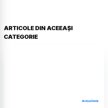
ARTICOLE DIN ACEEAȘI
CATEGORIE
Actualitate