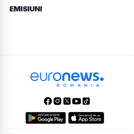
EMISIUNI