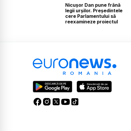
Nicușor Dan pune frână
legii urșilor. Președintele
cere Parlamentului să
reexamineze proiectul