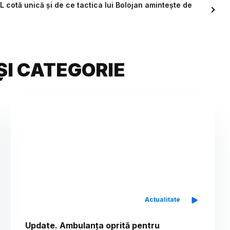
 cotă unică și de ce tactica lui Bolojan amintește de
ȘI CATEGORIE
Actualitate
Update. Ambulanța oprită pentru