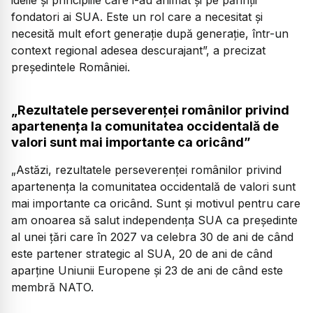
fondatori ai SUA. Este un rol care a necesitat și
necesită mult efort generație după generație, într-un
context regional adesea descurajant”,
a precizat
președintele României.
„Rezultatele perseverenței românilor privind
apartenența la comunitatea occidentală de
valori sunt mai importante ca oricând”
„Astăzi, rezultatele perseverenței românilor privind
apartenența la comunitatea occidentală de valori sunt
mai importante ca oricând. Sunt și motivul pentru care
am onoarea să salut independența SUA ca președinte
al unei țări care în 2027 va celebra 30 de ani de când
este partener strategic al SUA, 20 de ani de când
aparține Uniunii Europene și 23 de ani de când este
membră NATO.