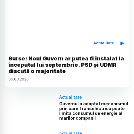
Actualitate
Surse: Noul Guvern ar putea fi instalat la
începutul lui septembrie. PSD și UDMR
discută o majoritate
06
.
08
.
2026
Actualitate
Guvernul a adoptat mecanismul
prin care Transelectrica poate
limita consumul de energie al
marilor companii
Actualitate