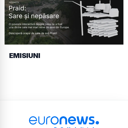
EMISIUNI