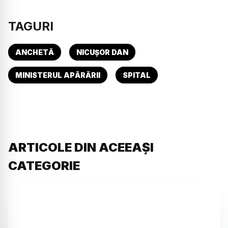
TAGURI
ANCHETĂ
NICUȘOR DAN
MINISTERUL APĂRĂRII
SPITAL
ARTICOLE DIN ACEEAȘI
CATEGORIE