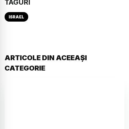
TAGURI
ISRAEL
ARTICOLE DIN ACEEAȘI
CATEGORIE