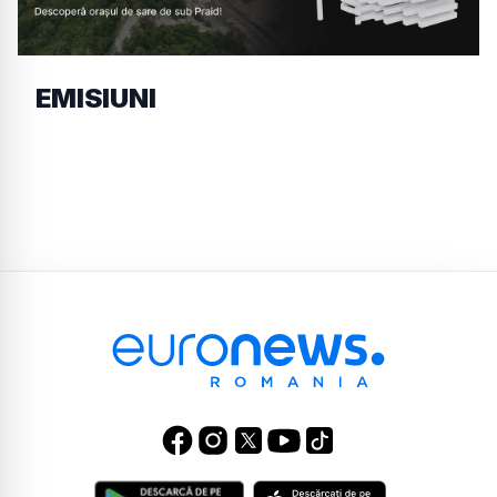
EMISIUNI