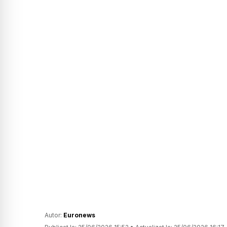
Autor:
Euronews