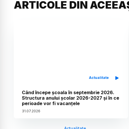
ARTICOLE DIN ACEEA
Actualitate
Când începe școala în septembrie 2026.
Structura anului școlar 2026-2027 și în ce
perioade vor fi vacanțele
31
.
07
.
2026
Actualitate