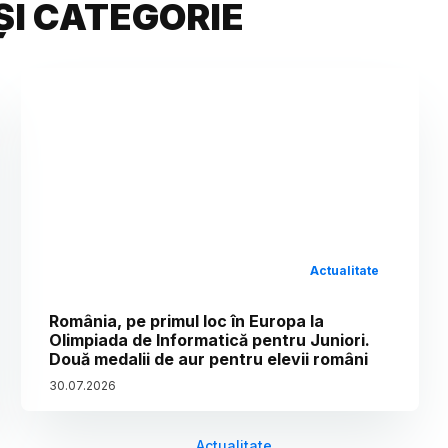
ȘI CATEGORIE
Actualitate
România, pe primul loc în Europa la
Olimpiada de Informatică pentru Juniori.
Două medalii de aur pentru elevii români
30
.
07
.
2026
Actualitate