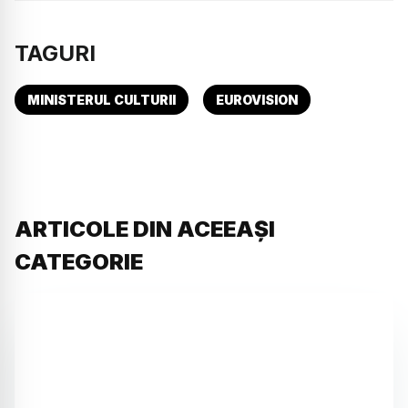
TAGURI
MINISTERUL CULTURII
EUROVISION
ARTICOLE DIN ACEEAȘI
CATEGORIE