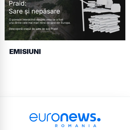
EMISIUNI