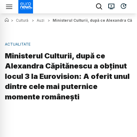
>
Cultură
>
Auzi
>
Ministerul Culturii, după ce Alexandra Căpi
ACTUALITATE
Ministerul Culturii, după ce
Alexandra Căpitănescu a obținut
locul 3 la Eurovision: A oferit unul
dintre cele mai puternice
momente românești