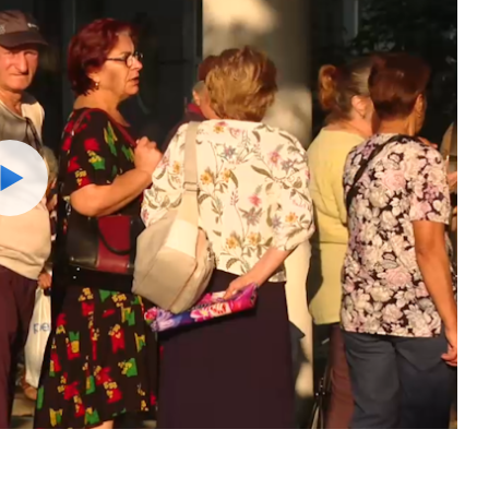
Watch