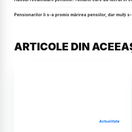
Pensionarilor li s-a promis mărirea pensiilor, dar mulți s
ARTICOLE DIN ACEEA
Actualitate