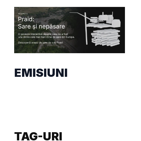
EMISIUNI
TAG-URI