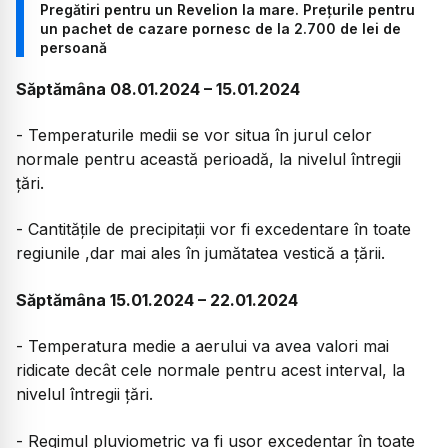
Pregătiri pentru un Revelion la mare. Prețurile pentru
un pachet de cazare pornesc de la 2.700 de lei de
persoană
Săptămâna 08.01.2024 – 15.01.2024
- Temperaturile medii se vor situa în jurul celor
normale pentru această perioadă, la nivelul întregii
ţări.
- Cantităţile de precipitaţii vor fi excedentare în toate
regiunile ,dar mai ales în jumătatea vestică a ţării.
Săptămâna 15.01.2024 – 22.01.2024
- Temperatura medie a aerului va avea valori mai
ridicate decât cele normale pentru acest interval, la
nivelul întregii ţări.
- Regimul pluviometric va fi uşor excedentar în toate