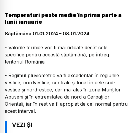
Temperaturi peste medie în prima parte a
lunii ianuarie
Săptămâna 01.01.2024 – 08.01.2024
- Valorile termice vor fi mai ridicate decât cele
specifice pentru această săptămână, pe întreg
teritoriul României.
- Regimul pluviometric va fi excedentar în regiunile
vestice, nordvestice, centrale şi local în cele sud-
vestice şi nord-estice, dar mai ales în zona Munţilor
Apuseni şi în extremitatea de nord a Carpaţilor
Orientali, iar în rest va fi apropiat de cel normal pentru
acest interval.