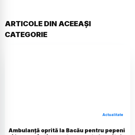
ARTICOLE DIN ACEEAȘI
CATEGORIE
Actualitate
Ambulanță oprită la Bacău pentru pepeni