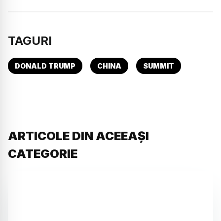
TAGURI
DONALD TRUMP
CHINA
SUMMIT
ARTICOLE DIN ACEEAȘI
CATEGORIE