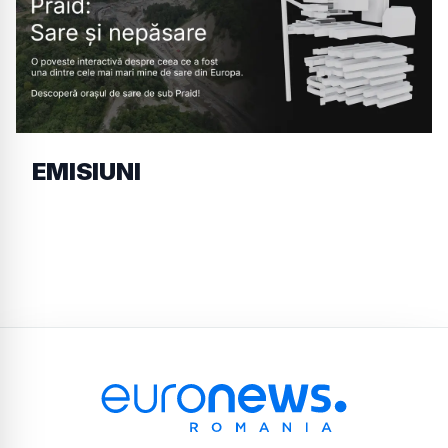
EMISIUNI