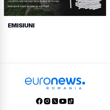
EMISIUNI