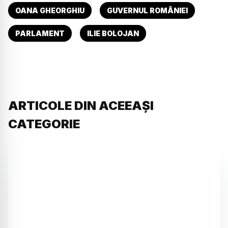
OANA GHEORGHIU
GUVERNUL ROMÂNIEI
PARLAMENT
ILIE BOLOJAN
ARTICOLE DIN ACEEAȘI
CATEGORIE