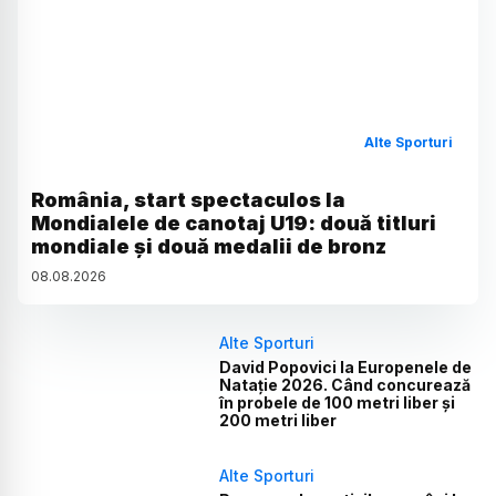
Alte Sporturi
România, start spectaculos la
Mondialele de canotaj U19: două titluri
mondiale și două medalii de bronz
08
.
08
.
2026
Alte Sporturi
David Popovici la Europenele de
Natație 2026. Când concurează
în probele de 100 metri liber și
200 metri liber
Alte Sporturi