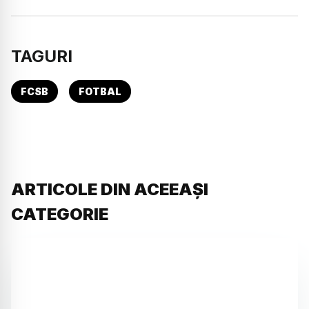
TAGURI
FCSB
FOTBAL
ARTICOLE DIN ACEEAȘI
CATEGORIE