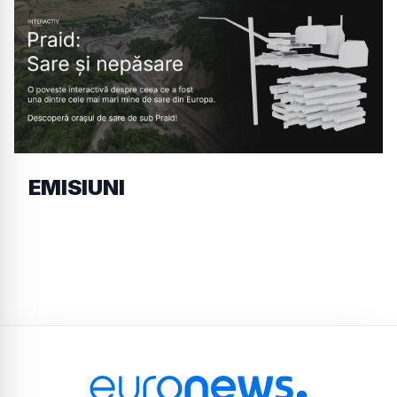
EMISIUNI