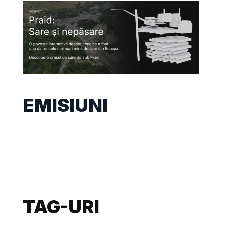
EMISIUNI
TAG-URI