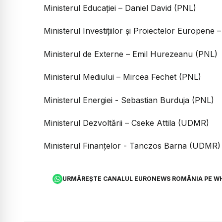
Ministerul Educației – Daniel David (PNL)
Ministerul Investițiilor și Proiectelor Europene
Ministerul de Externe – Emil Hurezeanu (PNL)
Ministerul Mediului – Mircea Fechet (PNL)
Ministerul Energiei - Sebastian Burduja (PNL)
Ministerul Dezvoltării – Cseke Attila (UDMR)
Ministerul Finanțelor - Tanczos Barna (UDMR)
URMĂREȘTE CANALUL EURONEWS ROMÂNIA PE W