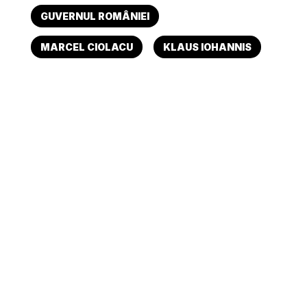
GUVERNUL ROMÂNIEI
MARCEL CIOLACU
KLAUS IOHANNIS