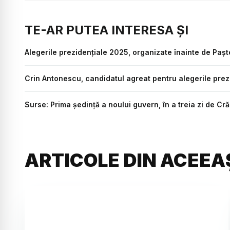
TE-AR PUTEA INTERESA ȘI
Alegerile prezidențiale 2025, organizate înainte de Paște
Crin Antonescu, candidatul agreat pentru alegerile prez
Surse: Prima ședință a noului guvern, în a treia zi de 
ARTICOLE DIN ACEEA