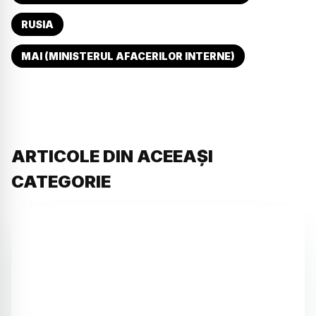
RUSIA
MAI (MINISTERUL AFACERILOR INTERNE)
ARTICOLE DIN ACEEAȘI
CATEGORIE