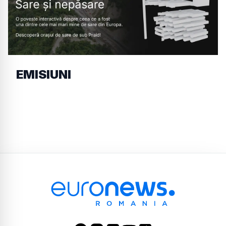
EMISIUNI