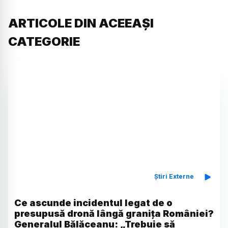
ARTICOLE DIN ACEEAȘI
CATEGORIE
Știri Externe
Ce ascunde incidentul legat de o
presupusă dronă lângă granița României?
Generalul Bălăceanu: „Trebuie să