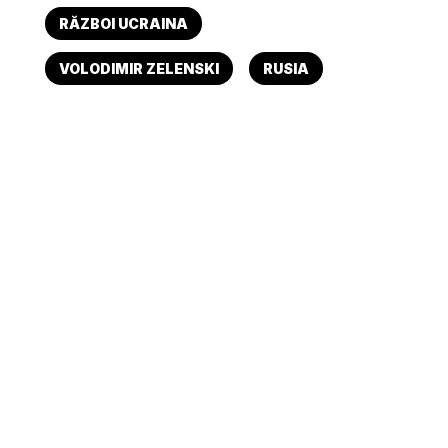
RĂZBOI UCRAINA
VOLODIMIR ZELENSKI
RUSIA