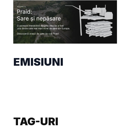
EMISIUNI
TAG-URI