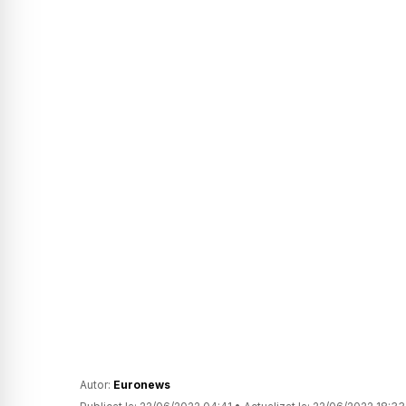
Autor:
Euronews