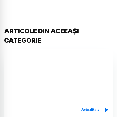
ARTICOLE DIN ACEEAȘI
CATEGORIE
Actualitate