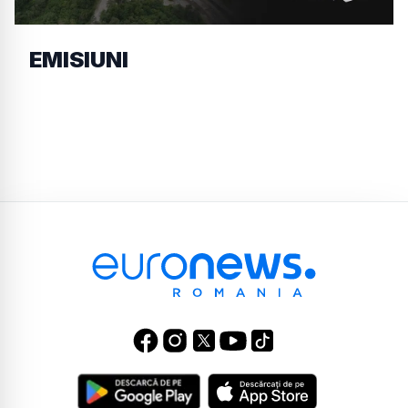
EMISIUNI