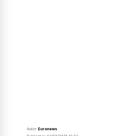
Autor:
Euronews