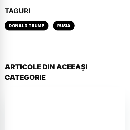
TAGURI
DONALD TRUMP
RUSIA
ARTICOLE DIN ACEEAȘI
CATEGORIE