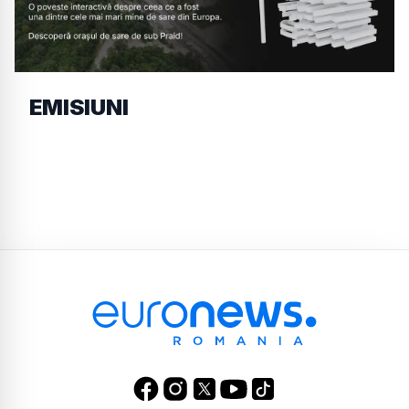
EMISIUNI